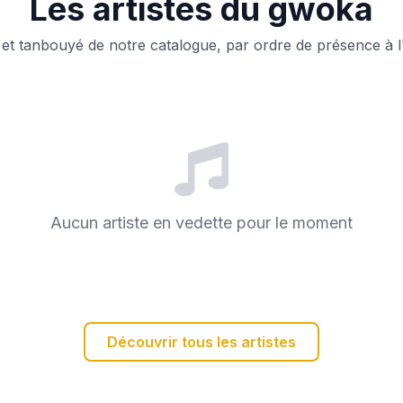
Les artistes du gwoka
 et tanbouyé de notre catalogue, par ordre de présence à 
Aucun artiste en vedette pour le moment
Découvrir tous les artistes