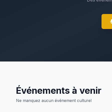
Événements à venir
Ne manquez aucun événement culturel