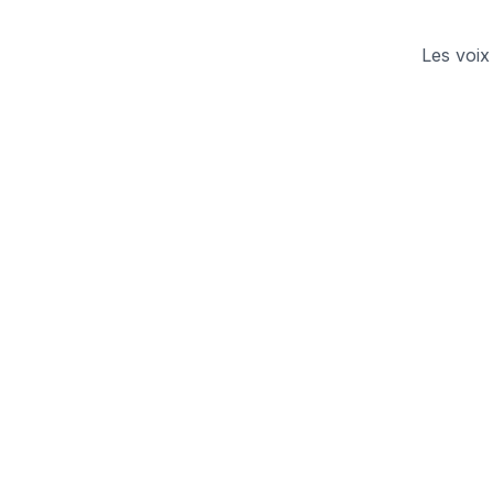
Les voix