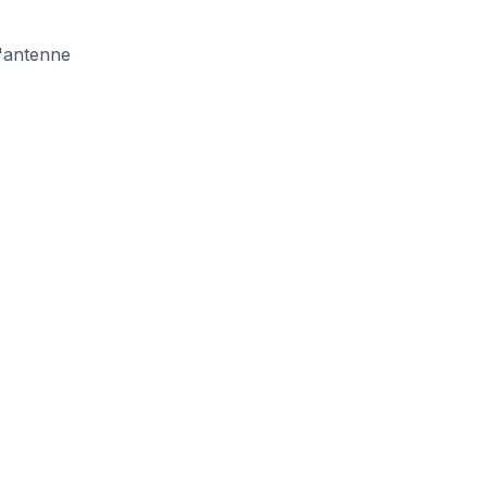
l'antenne