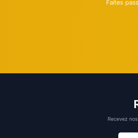
Faites pas
Recevez nos 