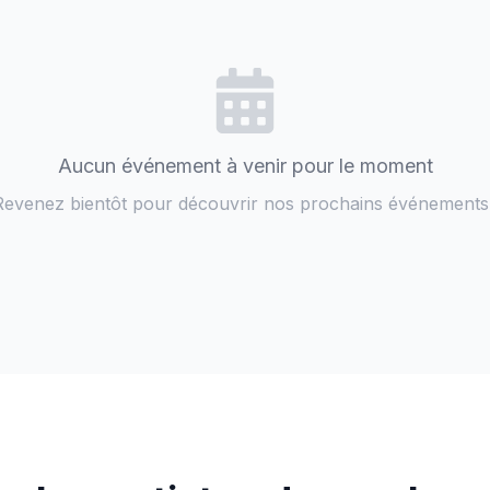
Aucun événement à venir pour le moment
Revenez bientôt pour découvrir nos prochains événements 