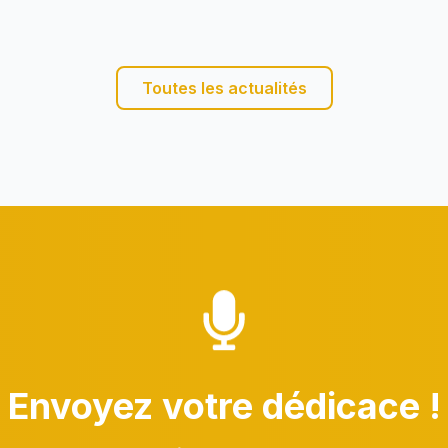
Toutes les actualités
Envoyez votre dédicace !