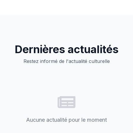
Dernières actualités
Restez informé de l'actualité culturelle
Aucune actualité pour le moment